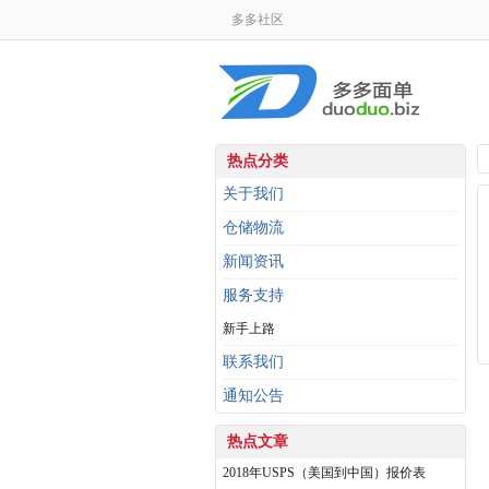
多多社区
热点分类
关于我们
仓储物流
新闻资讯
服务支持
新手上路
联系我们
通知公告
热点文章
2018年USPS（美国到中国）报价表