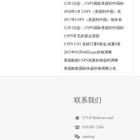
12月1日起，USPS国际美国到中国的
2018年5月 USPS（美国到中国）优
2017年USPS（美国到中国）报价表
12月1日起，USPS国际美国到中国的
USPS常见的退运原因
USPS GSS 首磅只要8美金,续重4美
2021年03月04日usps价格调整
美国邮政USPS优惠价格临时调整
美国邮政国际快递价格调整公告
联系我们
573-D Bellevue road
919-607-1564
cantloop