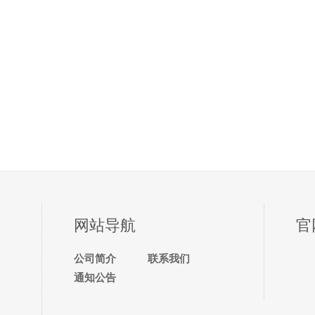
网站导航
官
公司简介
联系我们
通知公告