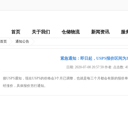
首页
关于我们
仓储物流
新闻资讯
服
首页
通知公告
紧急通知：即日起，USPS报价区间为
日期: 2020-07-08 20:57:59 作者: 点击数:
4
接USPS通知，现在USPS的价格会3个月已调整，也就是每三个月都会有新的报价单，
经涨价，具体报价另行通知。